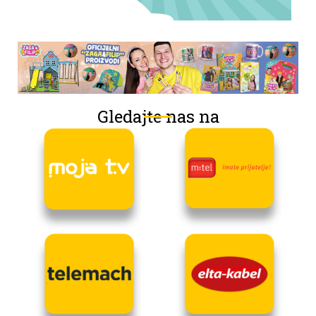
Gledajte nas na